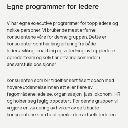
Egne programmer for ledere
Vi har egne executive programmer for toppledere og
nøkkelpersoner. Vi bruker de mest erfarne
konsulentene våre for denne gruppen. Dette er
konsulenter som har lang erfaring fra både
lederutvikling, coaching og veiledning av toppledere
og lederteam og selv har erfaring som leder i
ansvarsfulle posisjoner.
Konsulenten som blir tildelt er sertifisert coach med
høyere utdannelse innen ett eller flere av
fagområdene ledelse, organisasjon, juss, økonomi, HR
og holder seg faglig oppdatert. For denne gruppen vil
vi gjøre en vurdering av hvilken av de tilbudte
konsulentene som best speiler den aktuelle lederen.