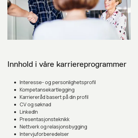
Innhold i våre karriereprogrammer
Interesse- og personlighetsprofil
Kompetansekartlegging
Karriereråd basert på din profil
CV og søknad
LinkedIn
Presentasjonsteknikk
Nettverk og relasjonsbygging
Intervjuforberedelser