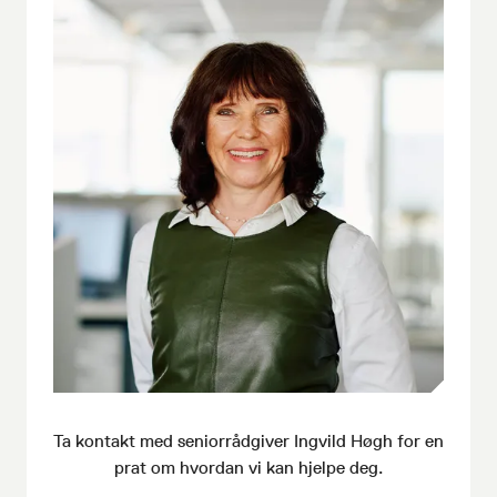
Ta kontakt med seniorrådgiver
Ingvild Høgh
for en
prat om hvordan vi kan hjelpe deg.