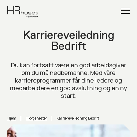
Karriereveiledning
Bedrift
Du kan fortsatt være en god arbeidsgiver
om du må nedbemanne. Med våre
karriereprogrammer får dine ledere og
medarbeidere en god avslutning og en ny
start.
Hjem
HR-tjenester
Karriereveiledning Bedrift