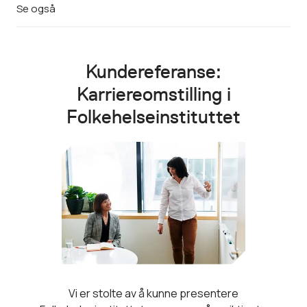
Se også
Kundereferanse:
Karriereomstilling i
Folkehelseinstituttet
Vi er stolte av å kunne presentere