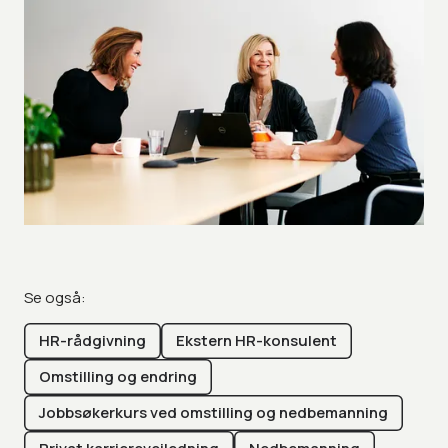
Se også:
HR-rådgivning
Ekstern HR-konsulent
Omstilling og endring
Jobbsøkerkurs ved omstilling og nedbemanning