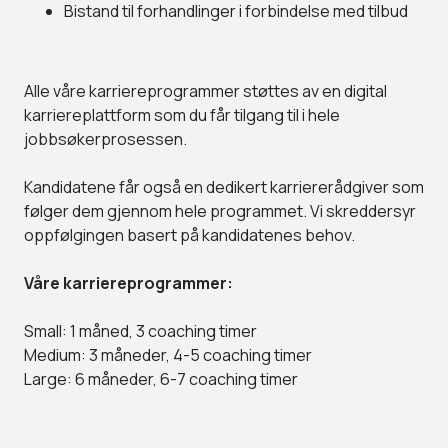
Bistand til forhandlinger i forbindelse med tilbud
Alle våre karriereprogrammer støttes av en digital
karriereplattform som du får tilgang til i hele
jobbsøkerprosessen.
Kandidatene får også en dedikert karriererådgiver som
følger dem gjennom hele programmet. Vi skreddersyr
oppfølgingen basert på kandidatenes behov.
Våre karriereprogrammer:
Small: 1 måned, 3 coaching timer
Medium: 3 måneder, 4-5 coaching timer
Large: 6 måneder, 6-7 coaching timer