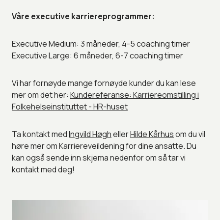
Våre executive karriereprogrammer:
Executive Medium: 3 måneder, 4-5 coaching timer
Executive Large: 6 måneder, 6-7 coaching timer
Vi har fornøyde mange fornøyde kunder du kan lese
mer om det her:
Kundereferanse: Karriereomstilling i
Folkehelseinstituttet - HR-huset
Ta kontakt med
Ingvild Høgh
eller
Hilde Kårhus
om du vil
høre mer om Karriereveildening for dine ansatte. Du
kan også sende inn skjema nedenfor om så tar vi
kontakt med deg!