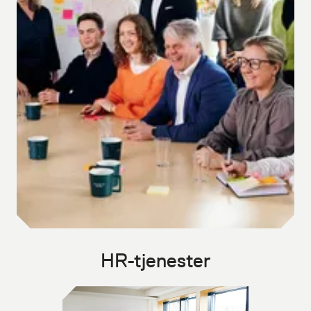
HR-tjenester