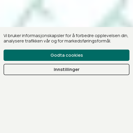
Vi bruker informasjonskapsler for å forbedre opplevelsen din,
analysere trafikken vår og for markedsføringsformål.
Godta cookies
Innstillinger