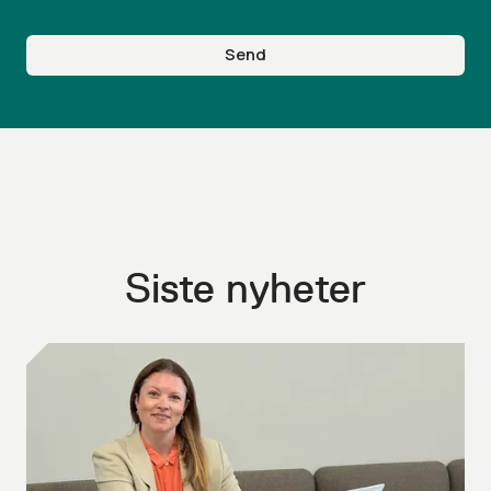
Send
Siste nyheter