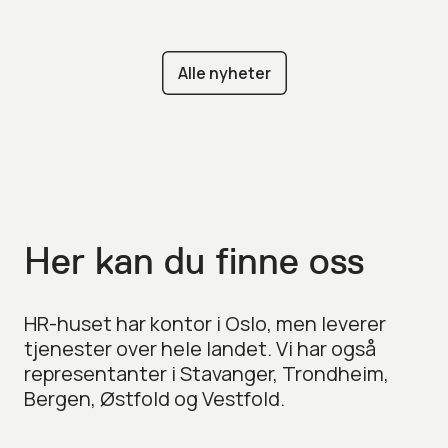
Alle nyheter
Her kan du finne oss
HR-huset har kontor i Oslo, men leverer
tjenester over hele landet. Vi har også
representanter i Stavanger, Trondheim,
Bergen, Østfold og Vestfold.