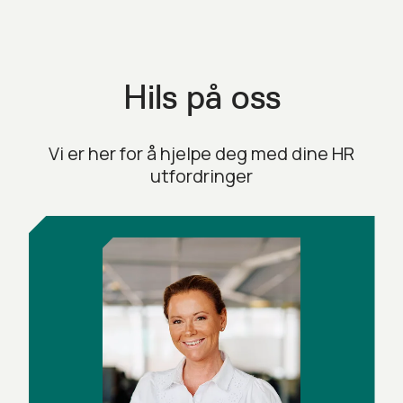
Hils på oss
Vi er her for å hjelpe deg med dine HR
utfordringer