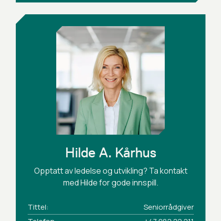
Hilde A. Kårhus
Opptatt av ledelse og utvikling? Ta kontakt
med Hilde for gode innspill.
Tittel:
Seniorrådgiver