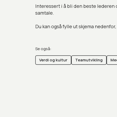
Interessert i å bli den beste lederen 
samtale.
Du kan også fylle ut skjema nedenfor, 
Se også:
Verdi og kultur
Teamutvikling
Med