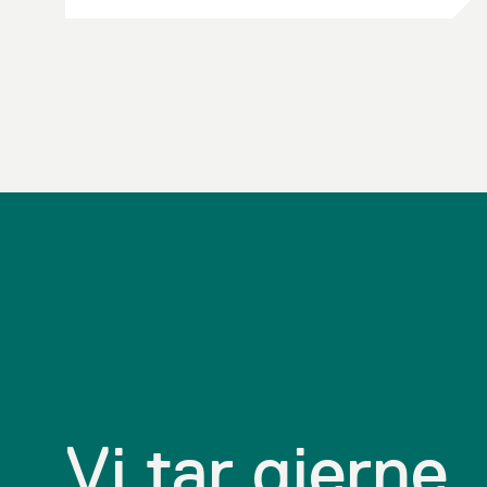
Vi tar gjerne