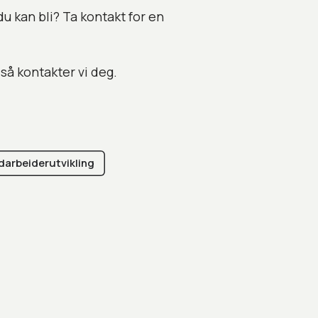
du kan bli? Ta kontakt for en
så kontakter vi deg.
arbeiderutvikling