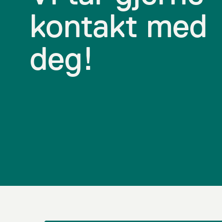
kontakt med
deg!