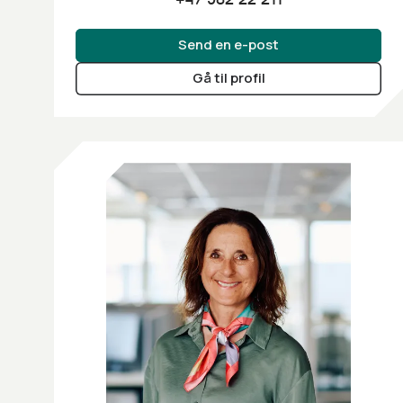
Send en e-post
Gå til profil