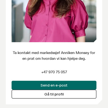
Ta kontakt med markedssjef
Anniken Monsøy
for
en prat om hvordan vi kan hjelpe deg.
+47 970 75 057
Send en e-post
Gå til profil