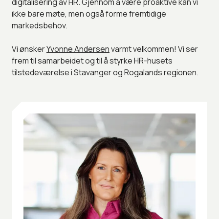
digitalisering av HR. Gjennom å være proaktive kan vi
ikke bare møte, men også forme fremtidige
markedsbehov.
Vi ønsker
Yvonne Andersen
varmt velkommen! Vi ser
frem til samarbeidet og til å styrke HR-husets
tilstedeværelse i Stavanger og Rogalands regionen.