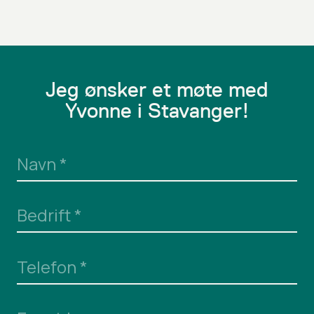
Jeg ønsker et møte med
Yvonne i Stavanger!
Navn
*
Bedrift
*
Telefon
*