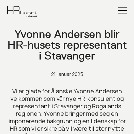
Yvonne Andersen blir
HR-husets representant
i Stavanger
21. januar 2025
Vi er glade for å ønske Yvonne Andersen
velkommen som vår nye HR-konsulent og
representant i Stavanger og Rogalands
regionen. Yvonne bringer med seg en
imponerende bakgrunn og en lidenskap for
HR som vi er sikre på vil være til stor nytte